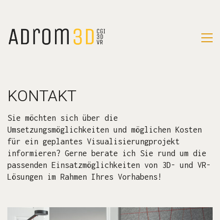
KONTAKT
Sie möchten sich über die
Umsetzungsmöglichkeiten und möglichen Kosten
für ein geplantes Visualisierungprojekt
informieren? Gerne berate ich Sie rund um die
passenden Einsatzmöglichkeiten von 3D- und VR-
Lösungen im Rahmen Ihres Vorhabens!