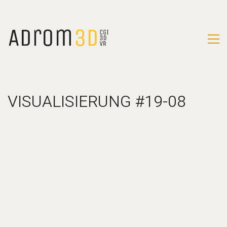
VISUALISIERUNG #19-08