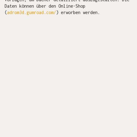
Daten können über den Online-Shop
(
adrom3d.gumroad.com/
) erworben werden.