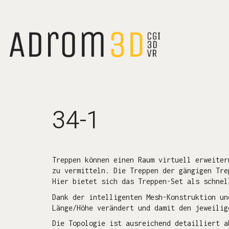
34-1
Treppen können einen Raum virtuell erweiter
zu vermitteln. Die Treppen der gängigen Tre
Hier bietet sich das Treppen-Set als schnel
Dank der intelligenten Mesh-Konstruktion un
Länge/Höhe verändert und damit den jeweilig
Die Topologie ist ausreichend detailliert a