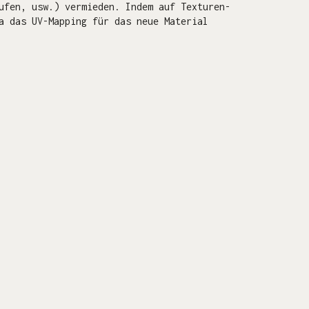
ufen, usw.) vermieden. Indem auf Texturen-
a das UV-Mapping für das neue Material