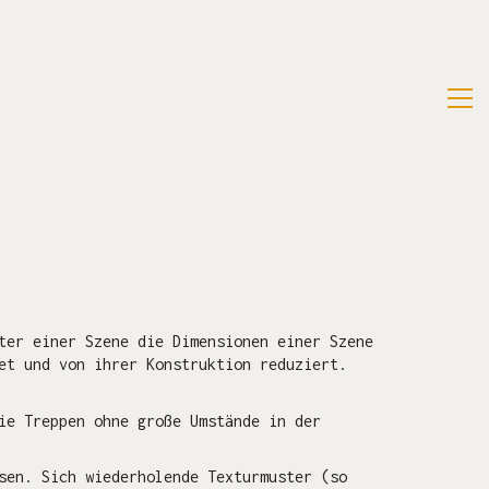
ter einer Szene die Dimensionen einer Szene
et und von ihrer Konstruktion reduziert.
ie Treppen ohne große Umstände in der
sen. Sich wiederholende Texturmuster (so