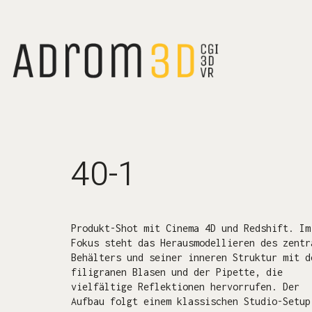
40-1
Produkt-Shot mit Cinema 4D und Redshift. Im
Fokus steht das Herausmodellieren des zentr
Behälters und seiner inneren Struktur mit d
filigranen Blasen und der Pipette, die
vielfältige Reflektionen hervorrufen. Der
Aufbau folgt einem klassischen Studio-Setup