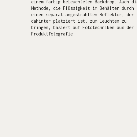
einem farbig beleuchteten Backdrop. Auch di
Methode, die Flüssigkeit im Behälter durch
einen separat angestrahlten Reflektor, der
dahinter platziert ist, zum Leuchten zu
bringen, basiert auf Fototechniken aus der
Produktfotografie.