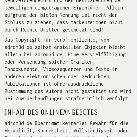
Kennzeichenrechts und den Besitzrechten der
jeweiligen eingetragenen Eigentümer. Allein
aufgrund der bloßen Nennung ist nicht der
Schluss zu ziehen, dass Markenzeichen nicht
durch Rechte Dritter geschützt sind!
Das Copyright für veröffentlichte, von
adrom3d.de selbst erstellten Objekten bleibt
allein bei adrom3d.de. Eine Vervielfältigung
oder Verwendung solcher Grafiken,
Tondokumente, Videosequenzen und Texte in
anderen elektronischen oder gedruckten
Publikationen ist ohne ausdrückliche
Zustimmung des Autors nicht gestattet und wird
bei Zuwiderhandlungen strafrechtlich verfolgt.
INHALT DES ONLINEANGEBOTES
adrom3d.de übernimmt keinerlei Gewähr für die
Aktualität, Korrektheit, Vollständigkeit oder