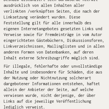
ausdrücklich von allen Inhalten aller
verlinkten /verknüpften Seiten, die nach der
Linksetzung verändert wurden. Diese
Feststellung gilt für alle innerhalb des
eigenen Internetangebotes gesetzten Links und
Verweise sowie für Fremdeinträge in vom Autor
eingerichteten Gästebüchern, Diskussionsforen,
Linkverzeichnissen, Mailinglisten und in allen
anderen Formen von Datenbanken, auf deren
Inhalt externe Schreibzugriffe möglich sind.
Für illegale, fehlerhafte oder unvollständige
Inhalte und insbesondere für Schäden, die aus
der Nutzung oder Nichtnutzung solcherart
dargebotener Informationen entstehen, haftet
allein der Anbieter der Seite, auf welche
verwiesen wurde, nicht derjenige, der über
Links auf die jeweilige Veröffentlichung
lediglich verweist.