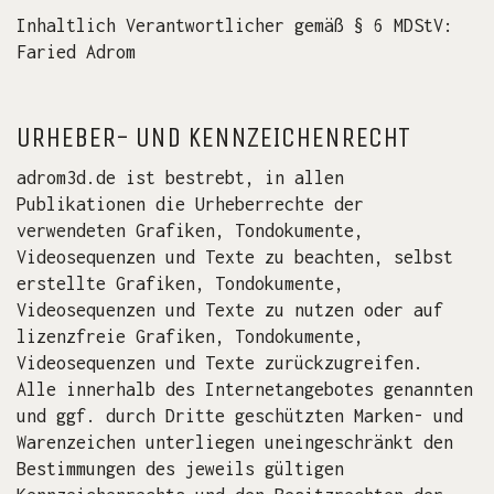
Inhaltlich Verantwortlicher gemäß § 6 MDStV:
Faried Adrom
URHEBER- UND KENNZEICHENRECHT
adrom3d.de ist bestrebt, in allen
Publikationen die Urheberrechte der
verwendeten Grafiken, Tondokumente,
Videosequenzen und Texte zu beachten, selbst
erstellte Grafiken, Tondokumente,
Videosequenzen und Texte zu nutzen oder auf
lizenzfreie Grafiken, Tondokumente,
Videosequenzen und Texte zurückzugreifen.
Alle innerhalb des Internetangebotes genannten
und ggf. durch Dritte geschützten Marken- und
Warenzeichen unterliegen uneingeschränkt den
Bestimmungen des jeweils gültigen