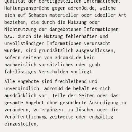
Qualität der bereitgestellten Informationen.
Haftungsansprüche gegen adrom3d.de, welche
sich auf Schäden materieller oder ideeller Art
beziehen, die durch die Nutzung oder
Nichtnutzung der dargebotenen Informationen
bzw. durch die Nutzung fehlerhafter und
unvollständiger Informationen verursacht
wurden, sind grundsätzlich ausgeschlossen,
sofern seitens von adrom3d.de kein
nachweislich vorsätzliches oder grob
fahrlässiges Verschulden vorliegt.
Alle Angebote sind freibleibend und
unverbindlich. adrom3d.de behält es sich
ausdrücklich vor, Teile der Seiten oder das
gesamte Angebot ohne gesonderte Ankündigung zu
verändern, zu ergänzen, zu löschen oder die
Veröffentlichung zeitweise oder endgültig
einzustellen.